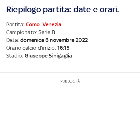
Riepilogo partita: date e orari.
Partita:
Como
–
Venezia
Campionato: Serie B
Data:
domenica 6 novembre 2022
Orario calcio d’inizio:
16:15
Stadio:
Giuseppe Sinigaglia
PUBBLICITÀ