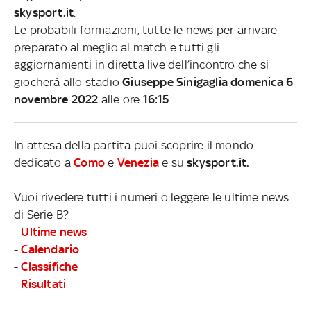
skysport.it
.
Le probabili formazioni, tutte le news per arrivare
preparato al meglio al match e tutti gli
aggiornamenti in diretta live dell’incontro che si
giocherà allo stadio
Giuseppe Sinigaglia domenica 6
novembre 2022
alle ore
16:15
.
In attesa della partita puoi scoprire il mondo
dedicato a
Como
e
Venezia
e su
skysport.it.
Vuoi rivedere tutti i numeri o leggere le ultime news
di Serie B?
-
Ultime news
-
Calendario
-
Classifiche
-
Risultati