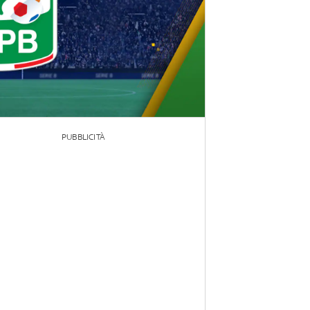
PUBBLICITÀ