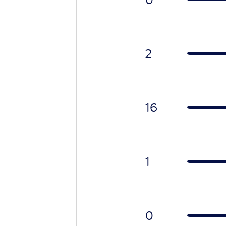
2
16
1
0