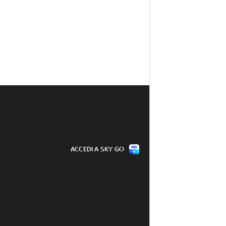
ACCEDI A SKY GO