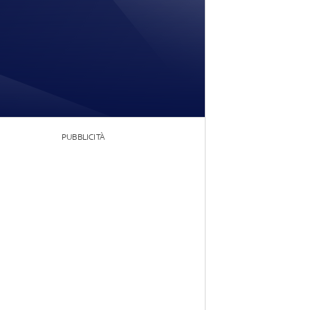
PUBBLICITÀ