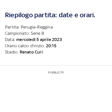
Riepilogo partita: date e orari.
Partita: Perugia–Reggina
Campionato: Serie B
Data:
mercoledì 5 aprile 2023
Orario calcio d’inizio:
20:15
Stadio:
Renato Curi
PUBBLICITÀ