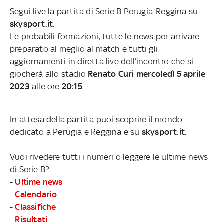
Segui live la partita di Serie B Perugia-Reggina su
skysport.it
.
Le probabili formazioni, tutte le news per arrivare
preparato al meglio al match e tutti gli
aggiornamenti in diretta live dell’incontro che si
giocherà allo stadio
Renato Curi mercoledì 5 aprile
2023
alle ore
20:15
.
In attesa della partita puoi scoprire il mondo
dedicato a Perugia e Reggina e su
skysport.it.
Vuoi rivedere tutti i numeri o leggere le ultime news
di Serie B?
-
Ultime news
-
Calendario
-
Classifiche
-
Risultati