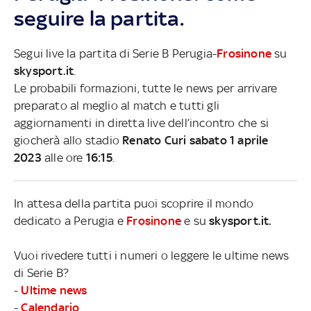
seguire la partita.
Segui live la partita di Serie B Perugia-
Frosinone
su
skysport.it
.
Le probabili formazioni, tutte le news per arrivare
preparato al meglio al match e tutti gli
aggiornamenti in diretta live dell’incontro che si
giocherà allo stadio
Renato Curi sabato 1 aprile
2023
alle ore
16:15
.
In attesa della partita puoi scoprire il mondo
dedicato a Perugia e
Frosinone
e su
skysport.it.
Vuoi rivedere tutti i numeri o leggere le ultime news
di Serie B?
-
Ultime news
-
Calendario