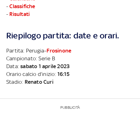
-
Classifiche
-
Risultati
Riepilogo partita: date e orari.
Partita: Perugia–
Frosinone
Campionato: Serie B
Data:
sabato 1 aprile 2023
Orario calcio d’inizio:
16:15
Stadio:
Renato Curi
PUBBLICITÀ