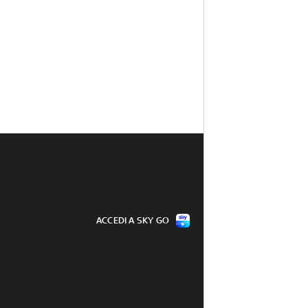
ACCEDI A SKY GO