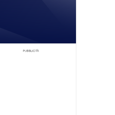
PUBBLICITÀ