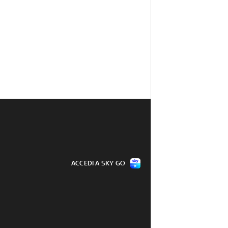
ACCEDI A SKY GO