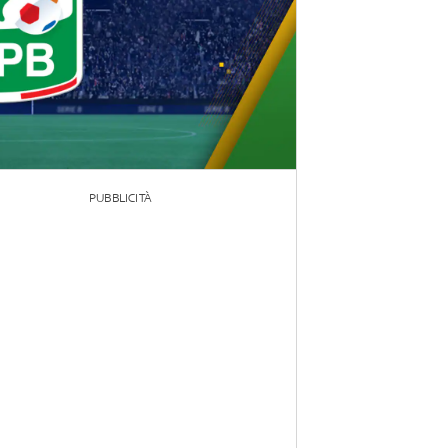
PUBBLICITÀ