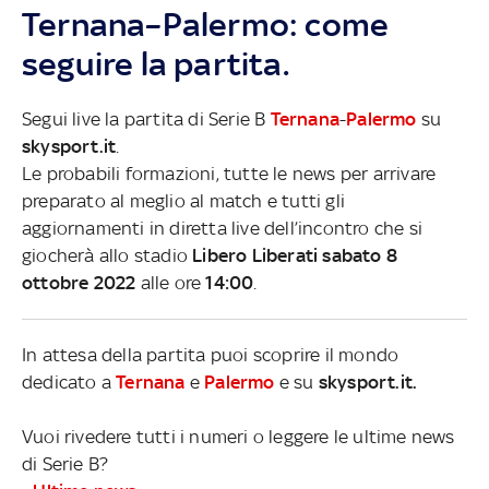
Ternana–Palermo: come
seguire la partita.
Segui live la partita di Serie B
Ternana
-
Palermo
su
skysport.it
.
Le probabili formazioni, tutte le news per arrivare
preparato al meglio al match e tutti gli
aggiornamenti in diretta live dell’incontro che si
giocherà allo stadio
Libero Liberati sabato 8
ottobre 2022
alle ore
14:00
.
In attesa della partita puoi scoprire il mondo
dedicato a
Ternana
e
Palermo
e su
skysport.it.
Vuoi rivedere tutti i numeri o leggere le ultime news
di Serie B?