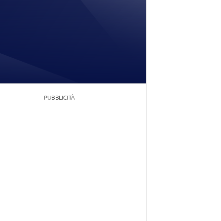
PUBBLICITÀ