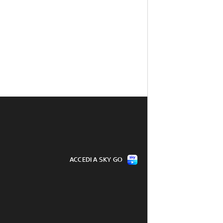
ACCEDI A SKY GO