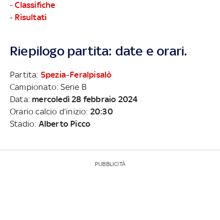
-
Classifiche
-
Risultati
Riepilogo partita: date e orari.
Partita:
Spezia
–
Feralpisalò
Campionato: Serie B
Data:
mercoledì 28 febbraio 2024
Orario calcio d’inizio:
20:30
Stadio:
Alberto Picco
PUBBLICITÀ