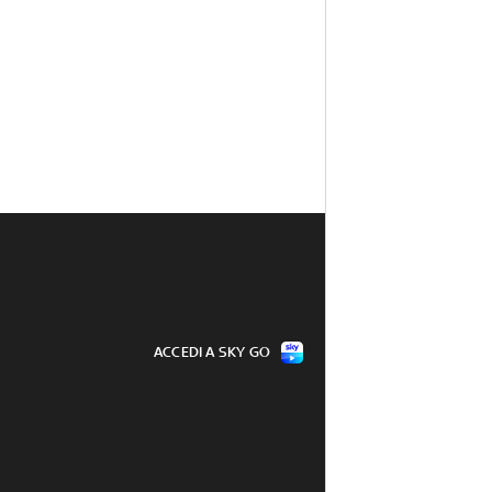
ACCEDI A SKY GO