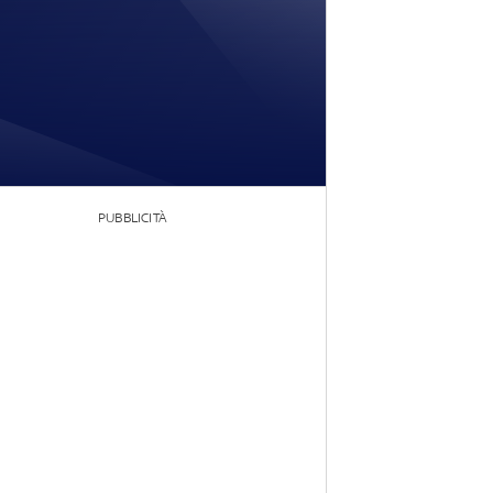
PUBBLICITÀ