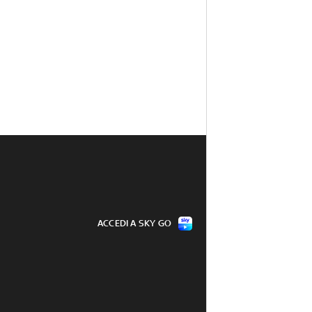
ACCEDI A SKY GO