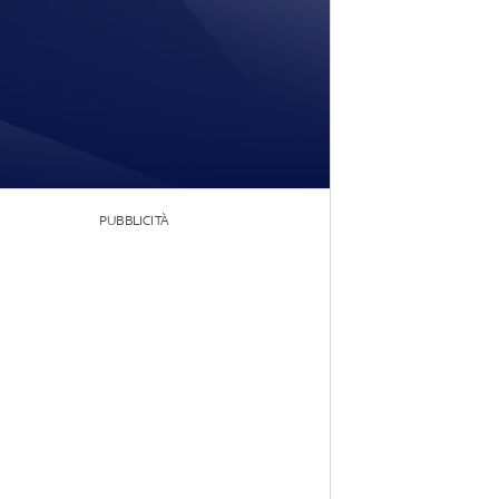
PUBBLICITÀ