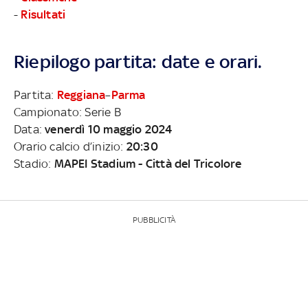
-
Risultati
Riepilogo partita: date e orari.
Partita:
Reggiana
–
Parma
Campionato: Serie B
Data:
venerdì 10 maggio 2024
Orario calcio d’inizio:
20:30
Stadio:
MAPEI Stadium - Città del Tricolore
PUBBLICITÀ