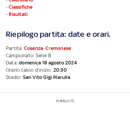
-
Classifiche
-
Risultati
Riepilogo partita: date e orari.
Partita:
Cosenza
–
Cremonese
Campionato: Serie B
Data:
domenica 18 agosto 2024
Orario calcio d’inizio:
20:30
Stadio:
San Vito Gigi Marulla
PUBBLICITÀ