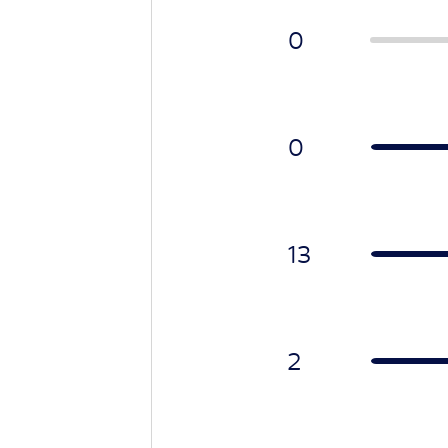
0
0
13
2