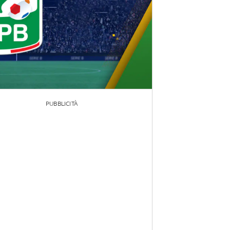
PUBBLICITÀ