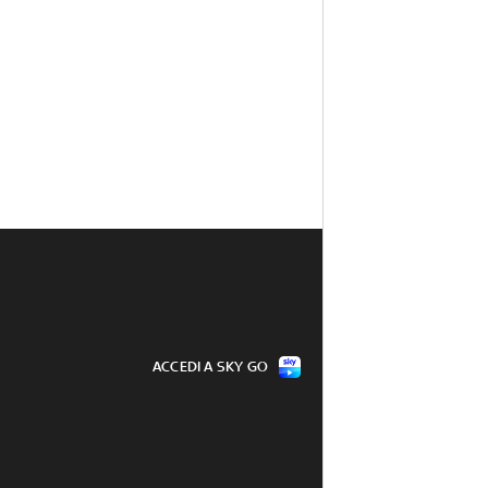
ACCEDI A SKY GO