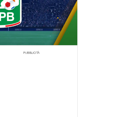
PUBBLICITÀ