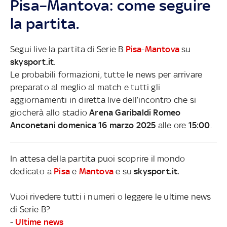
Pisa–Mantova: come seguire
la partita.
Segui live la partita di Serie B
Pisa
-
Mantova
su
skysport.it
.
Le probabili formazioni, tutte le news per arrivare
preparato al meglio al match e tutti gli
aggiornamenti in diretta live dell’incontro che si
giocherà allo stadio
Arena Garibaldi Romeo
Anconetani domenica 16 marzo 2025
alle ore
15:00
.
In attesa della partita puoi scoprire il mondo
dedicato a
Pisa
e
Mantova
e su
skysport.it.
Vuoi rivedere tutti i numeri o leggere le ultime news
di Serie B?
-
Ultime news