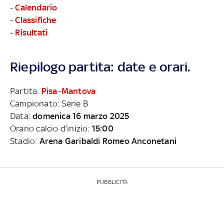
-
Calendario
-
Classifiche
-
Risultati
Riepilogo partita: date e orari.
Partita:
Pisa
–
Mantova
Campionato: Serie B
Data:
domenica 16 marzo 2025
Orario calcio d’inizio:
15:00
Stadio:
Arena Garibaldi Romeo Anconetani
PUBBLICITÀ