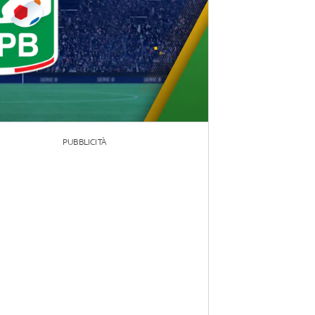
PUBBLICITÀ