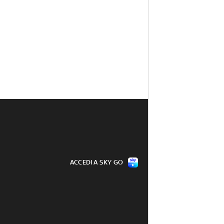
ACCEDI A SKY GO