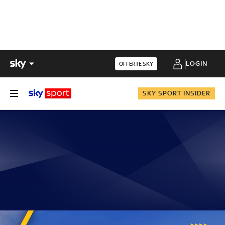
LOGIN
OFFERTE SKY
SKY SPORT INSIDER