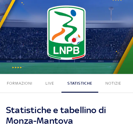
1 - 0
FORMAZIONI
LIVE
STATISTICHE
NOTIZIE
Statistiche e tabellino di
Monza-Mantova