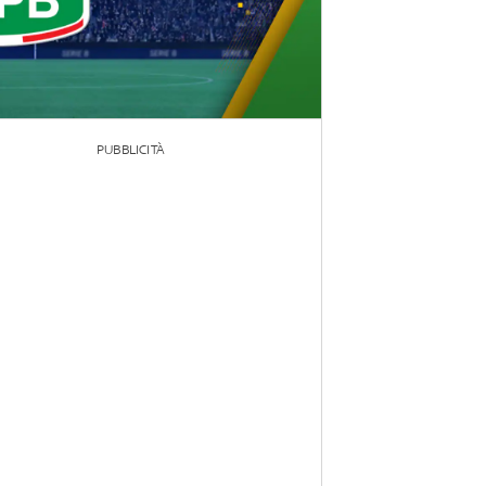
PUBBLICITÀ