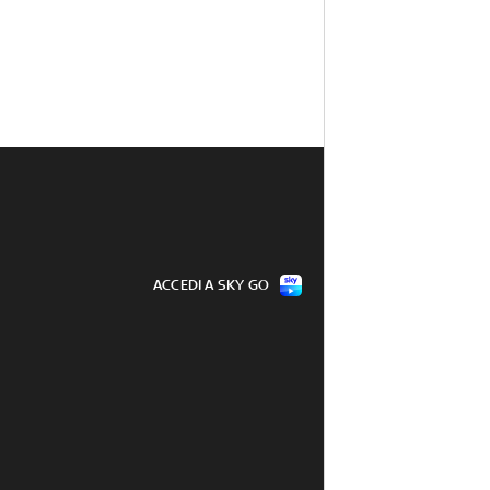
ACCEDI A SKY GO