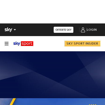
LOGIN
OFFERTE SKY
SKY SPORT INSIDER