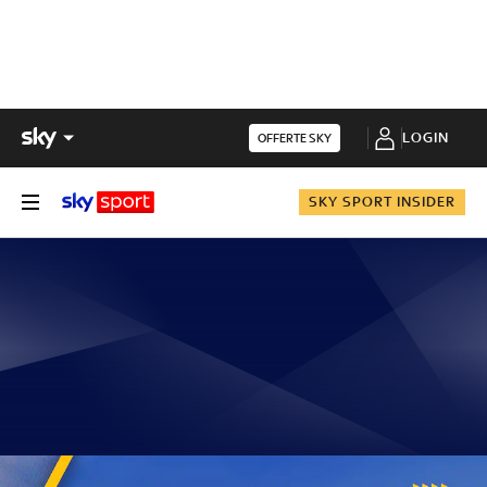
LOGIN
OFFERTE SKY
SKY SPORT INSIDER