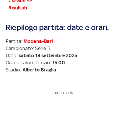
-
Classifiche
-
Risultati
Riepilogo partita: date e orari.
Partita:
Modena
–
Bari
Campionato: Serie B
Data:
sabato 13 settembre 2025
Orario calcio d’inizio:
15:00
Stadio:
Alberto Braglia
PUBBLICITÀ