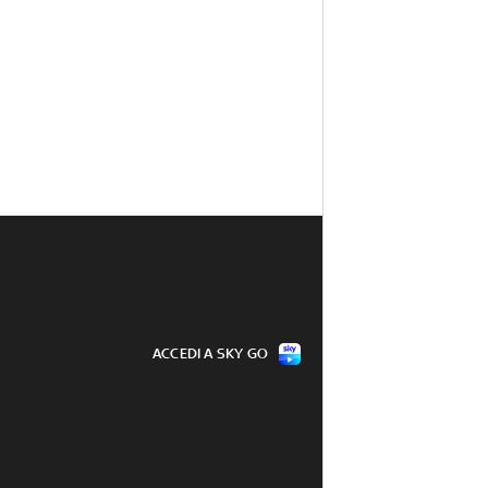
ACCEDI A SKY GO