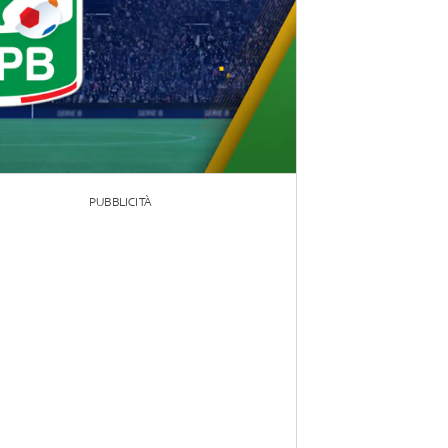
PUBBLICITÀ