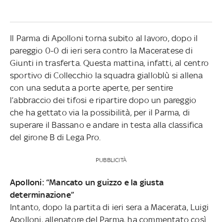
Il Parma di Apolloni torna subito al lavoro, dopo il
pareggio 0-0 di ieri sera contro la Maceratese di
Giunti in trasferta. Questa mattina, infatti, al centro
sportivo di Collecchio la squadra gialloblù si allena
con una seduta a porte aperte, per sentire
l’abbraccio dei tifosi e ripartire dopo un pareggio
che ha gettato via la possibilità, per il Parma, di
superare il Bassano e andare in testa alla classifica
del girone B di Lega Pro.
PUBBLICITÀ
Apolloni: “Mancato un guizzo e la giusta
determinazione”
Intanto, dopo la partita di ieri sera a Macerata, Luigi
Apolloni, allenatore del Parma, ha commentato così