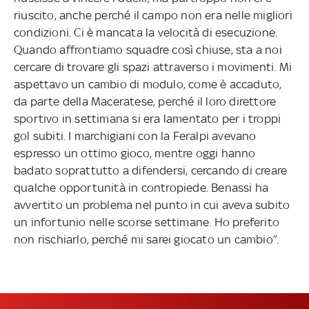
riuscito, anche perché il campo non era nelle migliori
condizioni. Ci è mancata la velocità di esecuzione.
Quando affrontiamo squadre così chiuse, sta a noi
cercare di trovare gli spazi attraverso i movimenti. Mi
aspettavo un cambio di modulo, come è accaduto,
da parte della Maceratese, perché il loro direttore
sportivo in settimana si era lamentato per i troppi
gol subiti. I marchigiani con la Feralpi avevano
espresso un ottimo gioco, mentre oggi hanno
badato soprattutto a difendersi, cercando di creare
qualche opportunità in contropiede. Benassi ha
avvertito un problema nel punto in cui aveva subito
un infortunio nelle scorse settimane. Ho preferito
non rischiarlo, perché mi sarei giocato un cambio”.