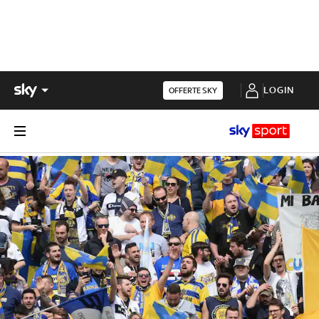
LOGIN
OFFERTE SKY