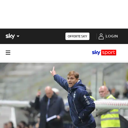
LOGIN
OFFERTE SKY