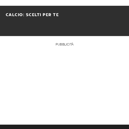
CALCIO: SCELTI PER TE
PUBBLICITÀ