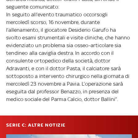
seguente comunicato:
In seguito all’evento traumatico occorsogli
mercoledì scorso, 16 novembre, durante
l’allenamento, il giocatore Desiderio Garufo ha
svolto esami strumentali e visite cliniche, che hanno
evidenziato un problema sia osseo-articolare sia
tendineo alla caviglia destra. In accordo con il
consulente ortopedico della società, dottor
Adravanti, e con il dottor Pasta, il calciatore sarà
sottoposto a intervento chirurgico nella giornata di
mercoledì 23 novembre a Pavia. L’operazione sarà
eseguita dal professor Benazzo, in presenza del
medico sociale del Parma Calcio, dottor Ballini”.
SERIE C: ALTRE NOTIZIE