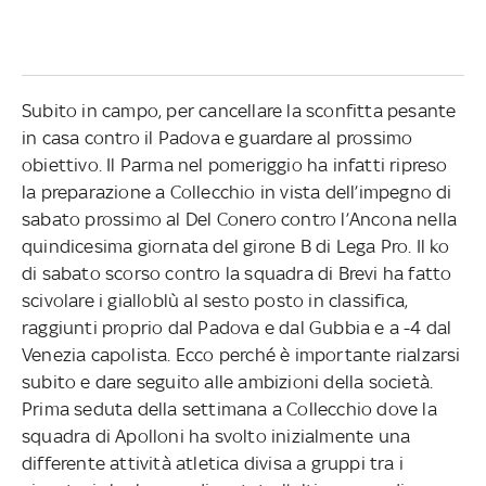
Subito in campo, per cancellare la sconfitta pesante
in casa contro il Padova e guardare al prossimo
obiettivo. Il Parma nel pomeriggio ha infatti ripreso
la preparazione a Collecchio in vista dell’impegno di
sabato prossimo al Del Conero contro l’Ancona nella
quindicesima giornata del girone B di Lega Pro. Il ko
di sabato scorso contro la squadra di Brevi ha fatto
scivolare i gialloblù al sesto posto in classifica,
raggiunti proprio dal Padova e dal Gubbia e a -4 dal
Venezia capolista. Ecco perché è importante rialzarsi
subito e dare seguito alle ambizioni della società.
Prima seduta della settimana a Collecchio dove la
squadra di Apolloni ha svolto inizialmente una
differente attività atletica divisa a gruppi tra i