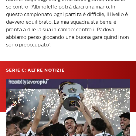
se contro l’Albinoleffe potrà darci una mano. In
questo campionato ogni partita è difficile, il livello è
davvero equilibrato. La mia squadra sta bene, è
pronta a dire la sua in campo: contro il Padova
abbiamo perso giocando una buona gara quindi non
sono preoccupato".
SERIE C: ALTRE NOTIZIE