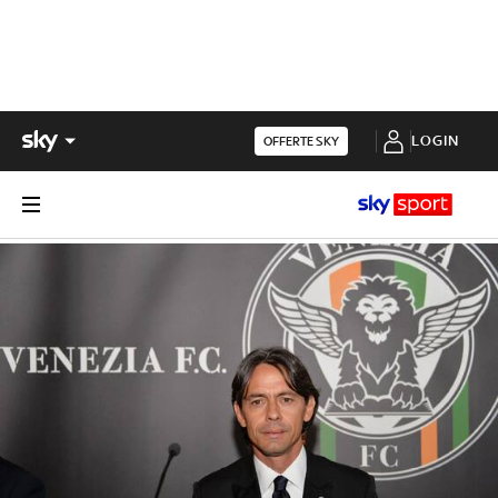
LOGIN
OFFERTE SKY