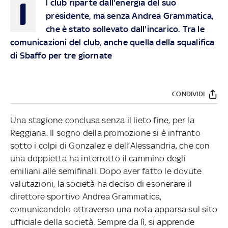
I
l club riparte dall'energia del suo
presidente, ma senza Andrea Grammatica,
che è stato sollevato dall'incarico. Tra le
comunicazioni del club, anche quella della squalifica
di Sbaffo per tre giornate
CONDIVIDI
Una stagione conclusa senza il lieto fine, per la
Reggiana. Il sogno della promozione si è infranto
sotto i colpi di Gonzalez e dell’Alessandria, che con
una doppietta ha interrotto il cammino degli
emiliani alle semifinali. Dopo aver fatto le dovute
valutazioni, la società ha deciso di esonerare il
direttore sportivo Andrea Grammatica,
comunicandolo attraverso una nota apparsa sul sito
ufficiale della società. Sempre da lì, si apprende