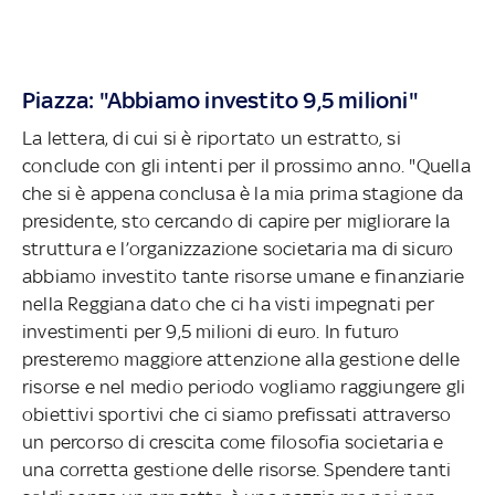
Piazza: "Abbiamo investito 9,5 milioni"
La lettera, di cui si è riportato un estratto, si
conclude con gli intenti per il prossimo anno. "Quella
che si è appena conclusa è la mia prima stagione da
presidente, sto cercando di capire per migliorare la
struttura e l’organizzazione societaria ma di sicuro
abbiamo investito tante risorse umane e finanziarie
nella Reggiana dato che ci ha visti impegnati per
investimenti per 9,5 milioni di euro. In futuro
presteremo maggiore attenzione alla gestione delle
risorse e nel medio periodo vogliamo raggiungere gli
obiettivi sportivi che ci siamo prefissati attraverso
un percorso di crescita come filosofia societaria e
una corretta gestione delle risorse. Spendere tanti