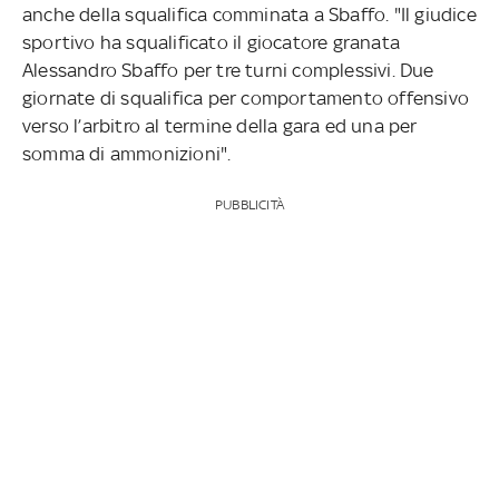
anche della squalifica comminata a Sbaffo. "Il giudice
sportivo ha squalificato il giocatore granata
Alessandro Sbaffo per tre turni complessivi. Due
giornate di squalifica per comportamento offensivo
verso l’arbitro al termine della gara ed una per
somma di ammonizioni".
PUBBLICITÀ