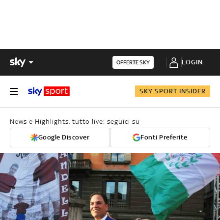
LOGIN
OFFERTE SKY
SKY SPORT INSIDER
News e Highlights, tutto live: seguici su
Google Discover
Fonti Preferite