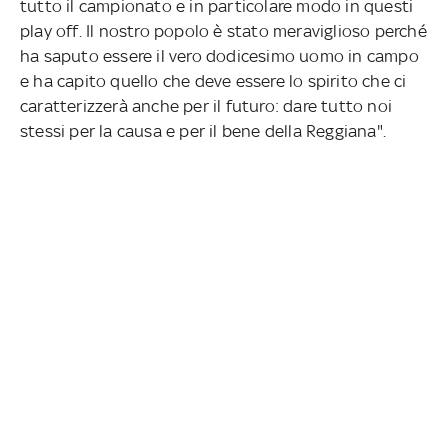
tutto il campionato e in particolare modo in questi
play off. Il nostro popolo è stato meraviglioso perché
ha saputo essere il vero dodicesimo uomo in campo
e ha capito quello che deve essere lo spirito che ci
caratterizzerà anche per il futuro: dare tutto noi
stessi per la causa e per il bene della Reggiana".