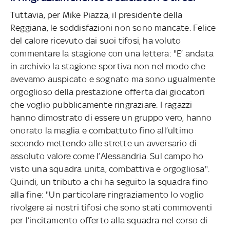
Tuttavia, per Mike Piazza, il presidente della
Reggiana, le soddisfazioni non sono mancate. Felice
del calore ricevuto dai suoi tifosi, ha voluto
commentare la stagione con una lettera: "E’ andata
in archivio la stagione sportiva non nel modo che
avevamo auspicato e sognato ma sono ugualmente
orgoglioso della prestazione offerta dai giocatori
che voglio pubblicamente ringraziare. I ragazzi
hanno dimostrato di essere un gruppo vero, hanno
onorato la maglia e combattuto fino all’ultimo
secondo mettendo alle strette un avversario di
assoluto valore come l’Alessandria. Sul campo ho
visto una squadra unita, combattiva e orgogliosa".
Quindi, un tributo a chi ha seguito la squadra fino
alla fine: "Un particolare ringraziamento lo voglio
rivolgere ai nostri tifosi che sono stati commoventi
per l’incitamento offerto alla squadra nel corso di