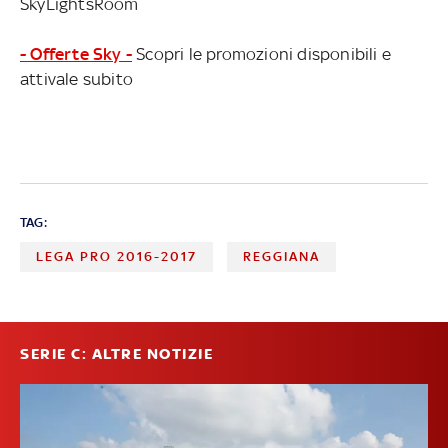
SkyLightsRoom
- Offerte Sky -
Scopri le promozioni disponibili e
attivale subito
TAG:
LEGA PRO 2016-2017
REGGIANA
SERIE C: ALTRE NOTIZIE