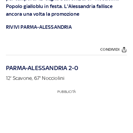
Popolo gialloblu in festa. L'Alessandria fallisce
ancora una volta la promozione
RIVIVI PARMA-ALESSANDRIA
CONDIVIDI
PARMA-ALESSANDRIA 2-0
12' Scavone, 67' Nocciolini
PUBBLICITÀ