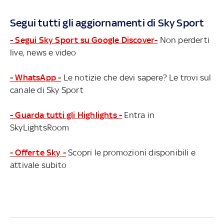
Segui tutti gli aggiornamenti di Sky Sport
- Segui Sky Sport su Google Discover-
Non perderti
live, news e video
- WhatsApp -
Le notizie che devi sapere? Le trovi sul
canale di Sky Sport
- Guarda tutti gli Highlights -
Entra in
SkyLightsRoom
- Offerte Sky -
Scopri le promozioni disponibili e
attivale subito