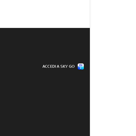
ACCEDI A SKY GO