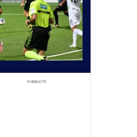
PUBBLICITÀ