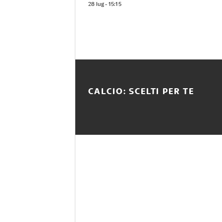
28 lug - 15:15
CALCIO: SCELTI PER TE