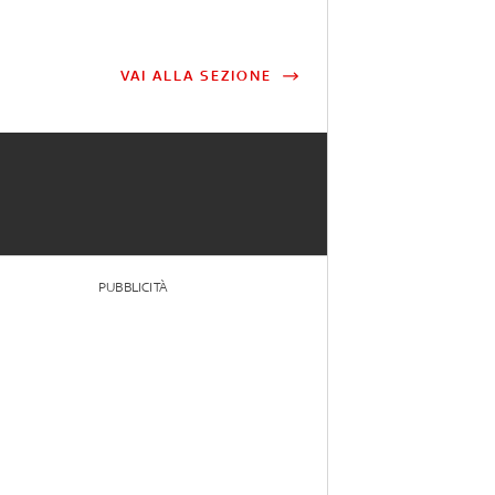
VAI ALLA SEZIONE
PUBBLICITÀ