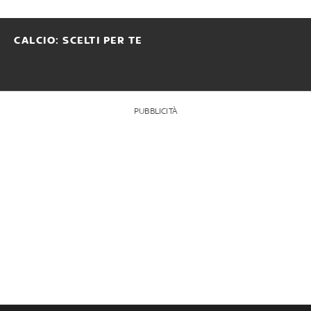
CALCIO: SCELTI PER TE
PUBBLICITÀ