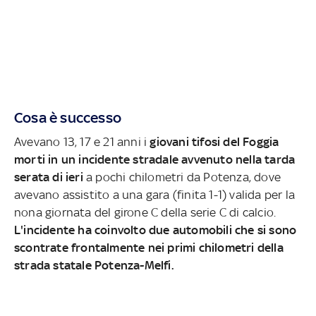
Cosa è successo
Avevano 13, 17 e 21 anni i
giovani tifosi del Foggia
morti in un incidente stradale avvenuto nella tarda
serata di ieri
a pochi chilometri da Potenza, dove
avevano assistito a una gara (finita 1-1) valida per la
nona giornata del girone C della serie C di calcio.
L'incidente ha coinvolto due automobili che si sono
scontrate frontalmente nei primi chilometri della
strada statale Potenza-Melfi.