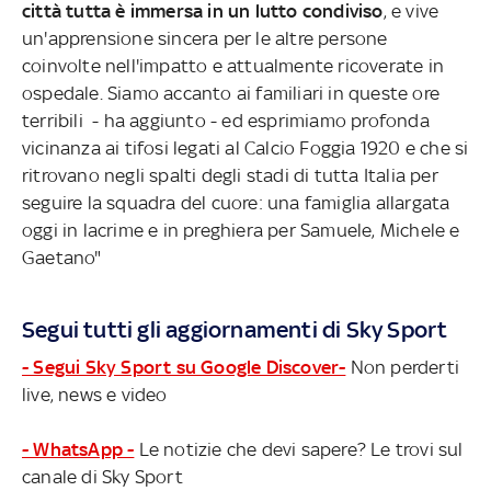
città tutta è immersa in un lutto condiviso
, e vive
un'apprensione sincera per le altre persone
coinvolte nell'impatto e attualmente ricoverate in
ospedale. Siamo accanto ai familiari in queste ore
terribili - ha aggiunto - ed esprimiamo profonda
vicinanza ai tifosi legati al Calcio Foggia 1920 e che si
ritrovano negli spalti degli stadi di tutta Italia per
seguire la squadra del cuore: una famiglia allargata
oggi in lacrime e in preghiera per Samuele, Michele e
Gaetano"
Segui tutti gli aggiornamenti di Sky Sport
- Segui Sky Sport su Google Discover-
Non perderti
live, news e video
- WhatsApp -
Le notizie che devi sapere? Le trovi sul
canale di Sky Sport