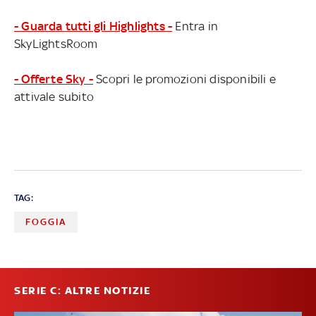
- Guarda tutti gli Highlights -
Entra in
SkyLightsRoom
- Offerte Sky -
Scopri le promozioni disponibili e
attivale subito
TAG:
FOGGIA
SERIE C: ALTRE NOTIZIE