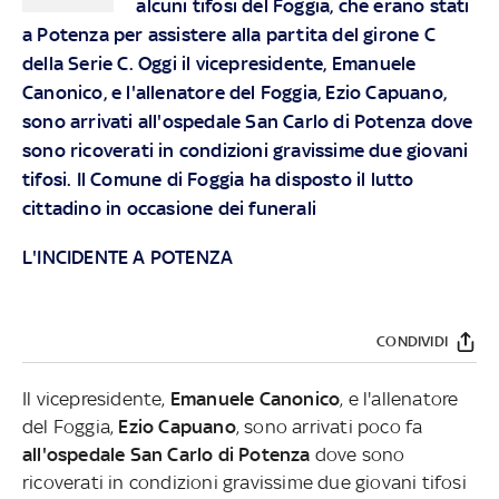
alcuni tifosi del Foggia, che erano stati
a Potenza per assistere alla partita del girone C
della Serie C. Oggi il vicepresidente, Emanuele
Canonico, e l'allenatore del Foggia, Ezio Capuano,
sono arrivati all'ospedale San Carlo di Potenza dove
sono ricoverati in condizioni gravissime due giovani
tifosi. Il Comune di Foggia ha disposto il lutto
cittadino in occasione dei funerali
L'INCIDENTE A POTENZA
CONDIVIDI
Il vicepresidente,
Emanuele Canonico
, e l'allenatore
del Foggia,
Ezio Capuano
, sono arrivati poco fa
all'ospedale San Carlo di Potenza
dove sono
ricoverati in condizioni gravissime due giovani tifosi