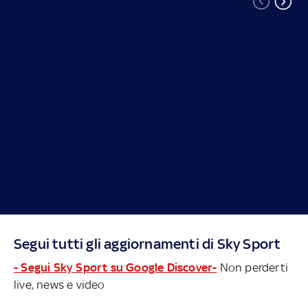
Segui tutti gli aggiornamenti di Sky Sport
- Segui Sky Sport su Google Discover-
Non perderti
live, news e video