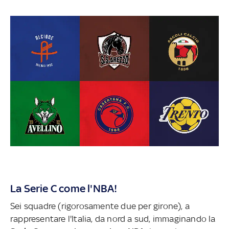
La Serie C come l'NBA!
Sei squadre (rigorosamente due per girone), a
rappresentare l'Italia, da nord a sud, immaginando la