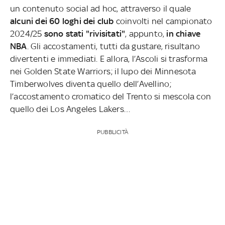
un contenuto social ad hoc, attraverso il quale
alcuni dei 60 loghi dei club
coinvolti nel campionato
2024/25
sono stati "rivisitati"
, appunto,
in chiave
NBA
. Gli accostamenti, tutti da gustare, risultano
divertenti e immediati. E allora, l’Ascoli si trasforma
nei Golden State Warriors; il lupo dei Minnesota
Timberwolves diventa quello dell’Avellino;
l’accostamento cromatico del Trento si mescola con
quello dei Los Angeles Lakers…
PUBBLICITÀ