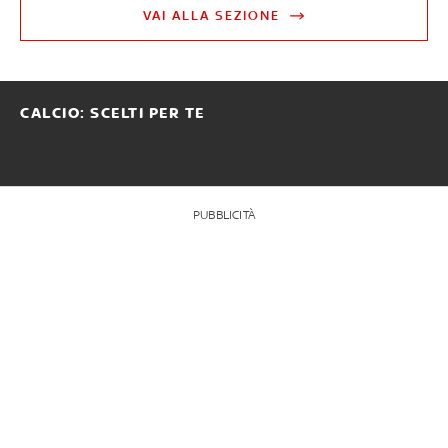
VAI ALLA SEZIONE
CALCIO: SCELTI PER TE
PUBBLICITÀ