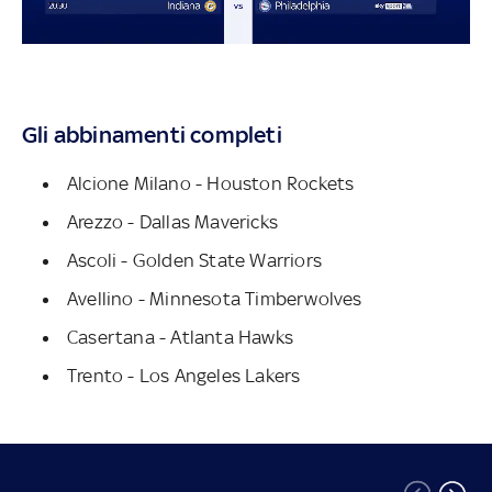
Gli abbinamenti completi
Alcione Milano - Houston Rockets
Arezzo - Dallas Mavericks
Ascoli - Golden State Warriors
Avellino - Minnesota Timberwolves
Casertana - Atlanta Hawks
Trento - Los Angeles Lakers