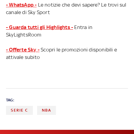
- WhatsApp -
Le notizie che devi sapere? Le trovi sul
canale di Sky Sport
- Guarda tutti gli Highlights -
Entra in
SkyLightsRoom
- Offerte Sky -
Scopri le promozioni disponibili e
attivale subito
TAG:
SERIE C
NBA