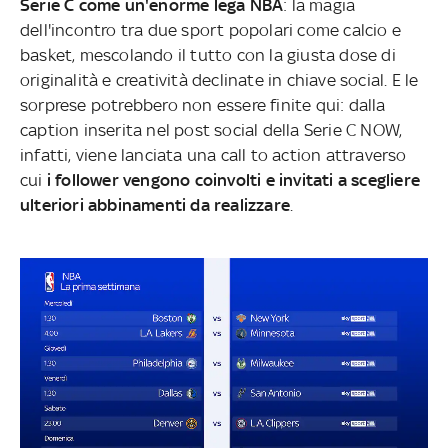
Serie C come un'enorme lega NBA
: la magia
dell'incontro tra due sport popolari come calcio e
basket, mescolando il tutto con la giusta dose di
originalità e creatività declinate in chiave social. E le
sorprese potrebbero non essere finite qui: dalla
caption inserita nel post social della Serie C NOW,
infatti, viene lanciata una call to action attraverso
cui
i follower vengono coinvolti e invitati a scegliere
ulteriori abbinamenti da realizzare
.