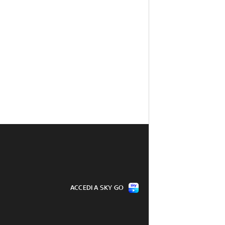
ACCEDI A SKY GO