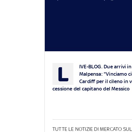
L
IVE-BLOG
. Due arrivi 
Malpensa: "Vinciamo ciò
Cardiff per il cileno in
cessione del capitano del Messico
TUTTE LE NOTIZIE DI MERCATO S