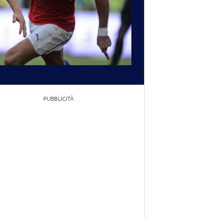
PUBBLICITÀ