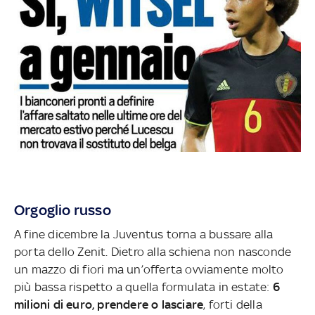
Orgoglio russo
A fine dicembre la Juventus torna a bussare alla
porta dello Zenit. Dietro alla schiena non nasconde
un mazzo di fiori ma un’offerta ovviamente molto
più bassa rispetto a quella formulata in estate:
6
milioni di euro, prendere o lasciare
, forti della