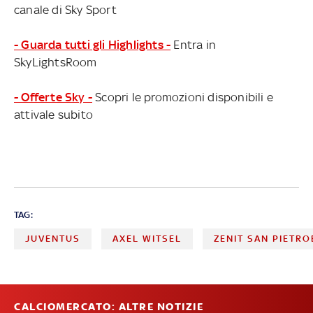
canale di Sky Sport
- Guarda tutti gli Highlights -
Entra in
SkyLightsRoom
- Offerte Sky -
Scopri le promozioni disponibili e
attivale subito
TAG:
JUVENTUS
AXEL WITSEL
ZENIT SAN PIETR
CALCIOMERCATO: ALTRE NOTIZIE