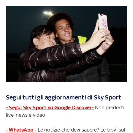
Segui tutti gli aggiornamenti di Sky Sport
- Segui Sky Sport su Google Discover-
Non perderti
live, news e video
- WhatsApp -
Le notizie che devi sapere? Le trovi sul