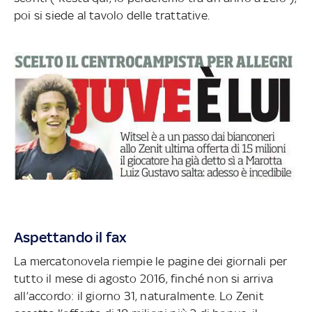
poi si siede al tavolo delle trattative.
Aspettando il fax
La mercatonovela riempie le pagine dei giornali per
tutto il mese di agosto 2016, finché non si arriva
all’accordo: il giorno 31, naturalmente. Lo Zenit