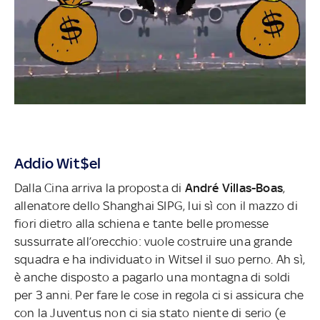
Addio Wit$el
Dalla Cina arriva la proposta di
André Villas-Boas
,
allenatore dello Shanghai SIPG, lui sì con il mazzo di
fiori dietro alla schiena e tante belle promesse
sussurrate all’orecchio: vuole costruire una grande
squadra e ha individuato in Witsel il suo perno. Ah sì,
è anche disposto a pagarlo una montagna di soldi
per 3 anni. Per fare le cose in regola ci si assicura che
con la Juventus non ci sia stato niente di serio (e