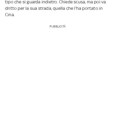
tipo che si guarda indietro. Chiede scusa, ma poi va
dritto per la sua strada, quella che l’ha portato in
Cina.
PUBBLICITÀ