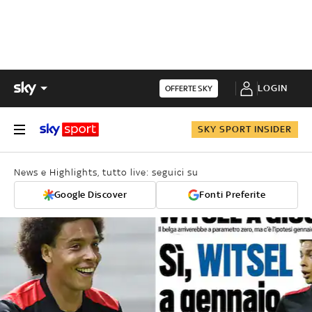
LOGIN
OFFERTE SKY
SKY SPORT INSIDER
News e Highlights, tutto live: seguici su
Google Discover
Fonti Preferite