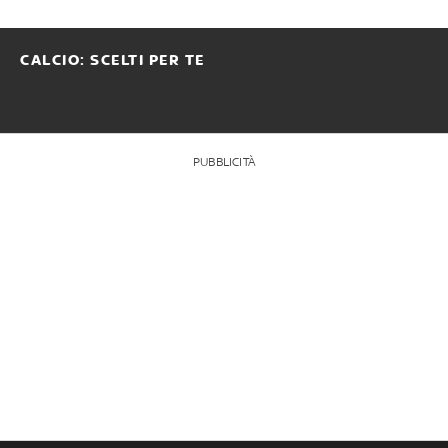
CALCIO: SCELTI PER TE
PUBBLICITÀ