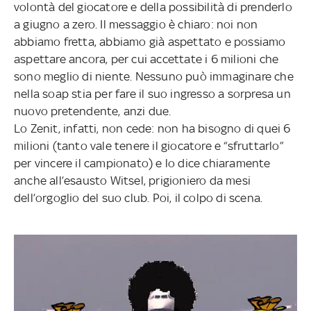
volontà del giocatore e della possibilità di prenderlo
a giugno a zero. Il messaggio è chiaro: noi non
abbiamo fretta, abbiamo già aspettato e possiamo
aspettare ancora, per cui accettate i 6 milioni che
sono meglio di niente. Nessuno può immaginare che
nella soap stia per fare il suo ingresso a sorpresa un
nuovo pretendente, anzi due.
Lo Zenit, infatti, non cede: non ha bisogno di quei 6
milioni (tanto vale tenere il giocatore e “sfruttarlo”
per vincere il campionato) e lo dice chiaramente
anche all’esausto Witsel, prigioniero da mesi
dell’orgoglio del suo club. Poi, il colpo di scena.