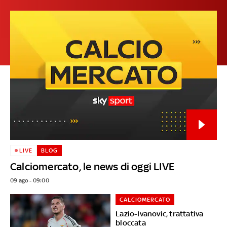
LIVE
BLOG
Calciomercato, le news di oggi LIVE
09 ago - 09:00
CALCIOMERCATO
Lazio-Ivanovic, trattativa
bloccata