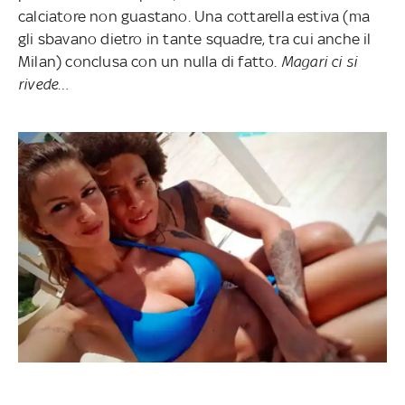
calciatore non guastano. Una cottarella estiva (ma
gli sbavano dietro in tante squadre, tra cui anche il
Milan) conclusa con un nulla di fatto.
Magari ci si
rivede…