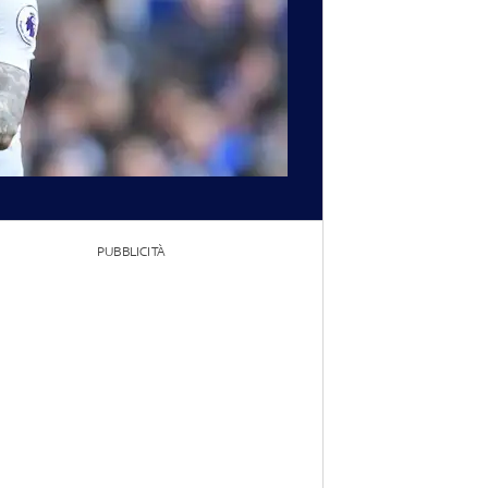
PUBBLICITÀ