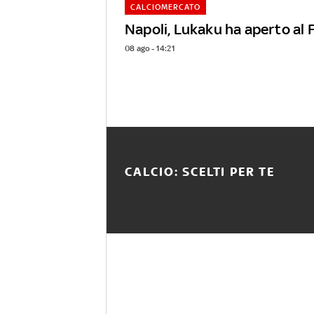
CALCIOMERCATO
Napoli, Lukaku ha aperto al
08 ago - 14:21
CALCIO: SCELTI PER TE