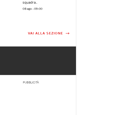
squadra...
08 ago - 09:00
VAI ALLA SEZIONE
PUBBLICITÀ