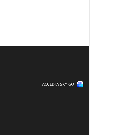
ACCEDI A SKY GO