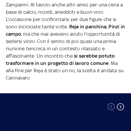
Zamparini. Al tavolo anche altri amici per una cena a
base di calcio, ricordi, aneddoti e buon vino.
L’occasione per confrontarsi per due figure che si
sono incrociate tante volte.
Reja in panchina, Pinzi in
campo
, ma che mai avevano avuto l’opportunità di
sedersi vicini. Con il senno di poi quasi una prima
riunione tencnica in un contesto rilassato e
affascinante. Un incontro che
si sarebbe potuto
trasformare in un progetto di lavoro comune
. Ma
alla fine per Reja è stato un no, la scelta è andata su
Cannavaro.