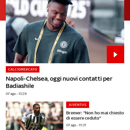
CALCIOMERCATO
Napoli-Chelsea, oggi nuovi contatti per
Badiashile
07 ago - 12:29
JUVENTUS
Bremer: "Non ho mai chiesto
di essere ceduto"
07 ago - 11:21