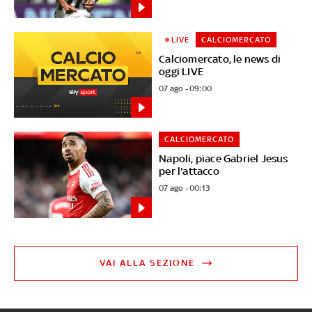
LIVE
CALCIOMERCATO
Calciomercato, le news di
oggi LIVE
07 ago - 09:00
CALCIOMERCATO
Napoli, piace Gabriel Jesus
per l'attacco
07 ago - 00:13
VAI ALLA SEZIONE