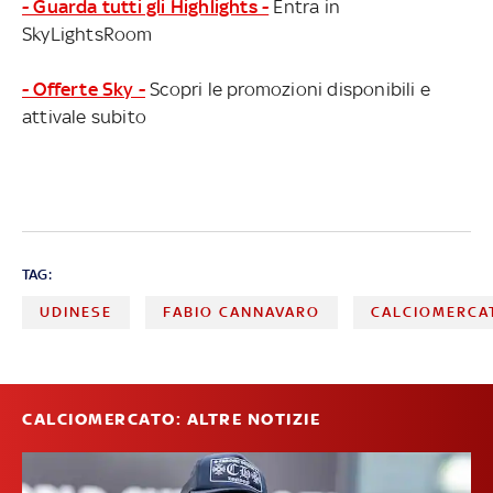
- Guarda tutti gli Highlights -
Entra in
SkyLightsRoom
- Offerte Sky -
Scopri le promozioni disponibili e
attivale subito
TAG:
UDINESE
FABIO CANNAVARO
CALCIOMERCA
CALCIOMERCATO: ALTRE NOTIZIE