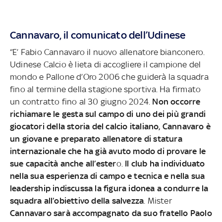
Cannavaro, il comunicato dell’Udinese
“E’ Fabio Cannavaro il nuovo allenatore bianconero.
Udinese Calcio è lieta di accogliere il campione del
mondo e Pallone d’Oro 2006 che guiderà la squadra
fino al termine della stagione sportiva. Ha firmato
un contratto fino al 30 giugno 2024.
Non occorre
richiamare le gesta sul campo di uno dei più grandi
giocatori della storia del calcio italiano, Cannavaro è
un giovane e preparato allenatore di statura
internazionale che ha già avuto modo di provare le
sue capacità anche all’ester
o.
Il club ha individuato
nella sua esperienza di campo e tecnica e nella sua
leadership indiscussa la figura idonea a condurre la
squadra all’obiettivo della salvezza
. Mister
Cannavaro sarà accompagnato da suo fratello Paolo