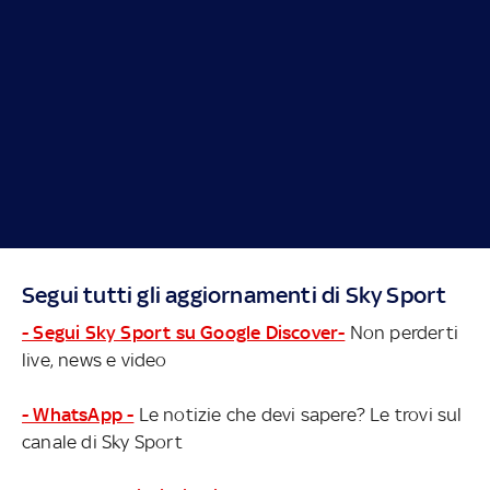
Segui tutti gli aggiornamenti di Sky Sport
- Segui Sky Sport su Google Discover-
Non perderti
live, news e video
- WhatsApp -
Le notizie che devi sapere? Le trovi sul
canale di Sky Sport