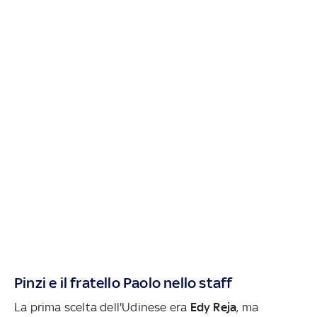
Pinzi e il fratello Paolo nello staff
La prima scelta dell'Udinese era
Edy Reja
, ma