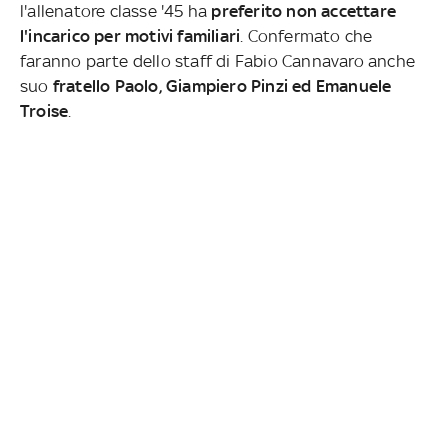
l'allenatore classe '45 ha
preferito non accettare
l'incarico per motivi familiari
. Confermato che
faranno parte dello staff di Fabio Cannavaro anche
suo
fratello Paolo, Giampiero Pinzi ed Emanuele
Troise
.