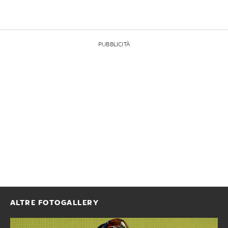
PUBBLICITÀ
ALTRE FOTOGALLERY