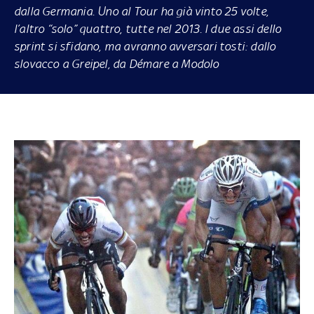
dalla Germania. Uno al Tour ha già vinto 25 volte,
l’altro “solo” quattro, tutte nel 2013. I due assi dello
sprint si sfidano, ma avranno avversari tosti: dallo
slovacco a Greipel, da Démare a Modolo