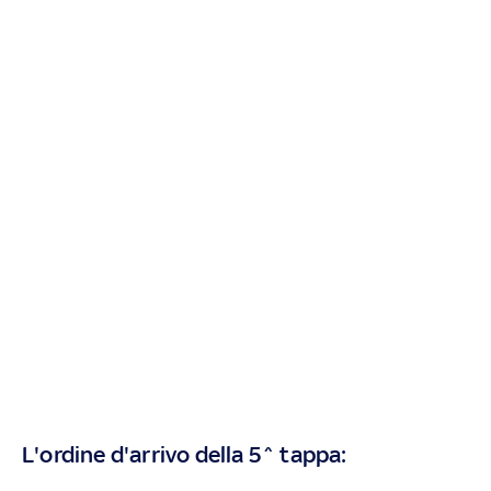
L'ordine d'arrivo della 5^ tappa: