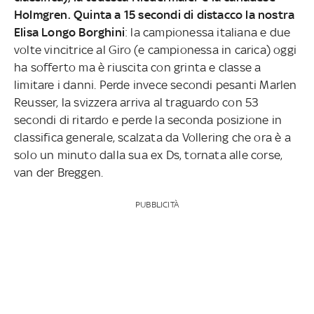
Holmgren. Quinta a 15 secondi di distacco la nostra
Elisa Longo Borghini
: la campionessa italiana e due
volte vincitrice al Giro (e campionessa in carica) oggi
ha sofferto ma è riuscita con grinta e classe a
limitare i danni. Perde invece secondi pesanti Marlen
Reusser, la svizzera arriva al traguardo con 53
secondi di ritardo e perde la seconda posizione in
classifica generale, scalzata da Vollering che ora è a
solo un minuto dalla sua ex Ds, tornata alle corse,
van der Breggen.
PUBBLICITÀ