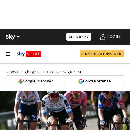
LOGIN
OFFERTE SKY
SKY SPORT INSIDER
News e Highlights, tutto live: seguici su
Google Discover
Fonti Preferite