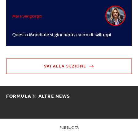
Mara Sangiorgio
Questo Mondiale si giocherà a suon di sviluppi
VAI ALLA SEZIONE
FORMULA 1: ALTRE NEWS
PUBBLICITÀ