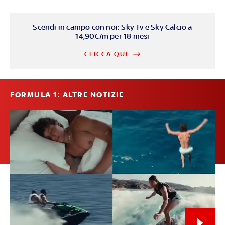
Scendi in campo con noi: Sky Tv e Sky Calcio a
14,90€/m per 18 mesi
CLICCA QUI
FORMULA 1: ALTRE NOTIZIE