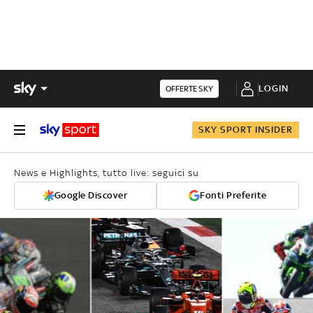
LOGIN
OFFERTE SKY
SKY SPORT INSIDER
News e Highlights, tutto live: seguici su
Google Discover
Fonti Preferite