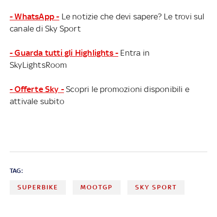
- WhatsApp -
Le notizie che devi sapere? Le trovi sul
canale di Sky Sport
- Guarda tutti gli Highlights -
Entra in
SkyLightsRoom
- Offerte Sky -
Scopri le promozioni disponibili e
attivale subito
TAG:
SUPERBIKE
MOOTGP
SKY SPORT