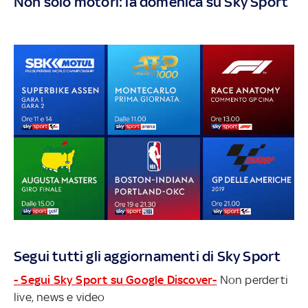
Non solo motori: la domenica su Sky Sport
Segui tutti gli aggiornamenti di Sky Sport
- Segui Sky Sport su Google Discover-
Non perderti
live, news e video