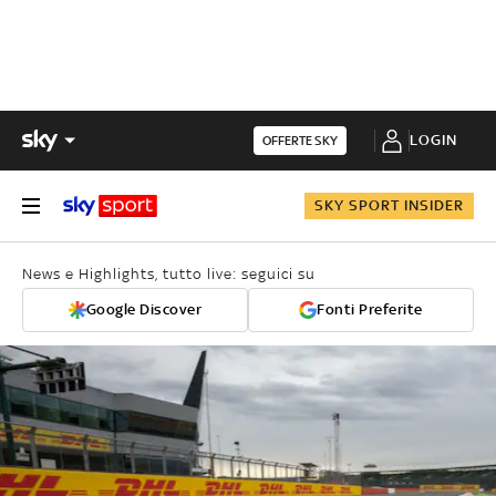
LOGIN
OFFERTE SKY
SKY SPORT INSIDER
News e Highlights, tutto live: seguici su
Google Discover
Fonti Preferite