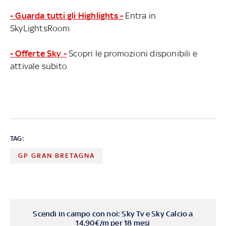
- Guarda tutti gli Highlights -
Entra in
SkyLightsRoom
- Offerte Sky -
Scopri le promozioni disponibili e
attivale subito
TAG:
GP GRAN BRETAGNA
Scendi in campo con noi: Sky Tv e Sky Calcio a
14,90€/m per 18 mesi