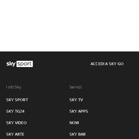
ACCEDI A SKY GO
I siti Sky:
Servizi:
SKY SPORT
SKY TV
SKY TG24
SKY APPS
SKY VIDEO
NOW
SKY ARTE
SKY BAR