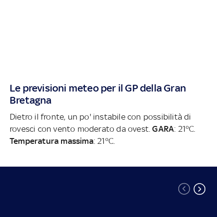
Le previsioni meteo per il GP della Gran
Bretagna
Dietro il fronte, un po' instabile con possibilità di
rovesci con vento moderato da ovest.
GARA
: 21°C.
Temperatura massima
: 21°C.