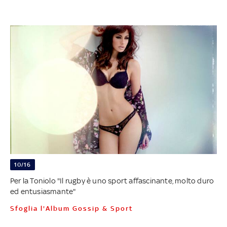
10/16
Per la Toniolo "Il rugby è uno sport affascinante, molto duro
ed entusiasmante"
Sfoglia l'Album Gossip & Sport