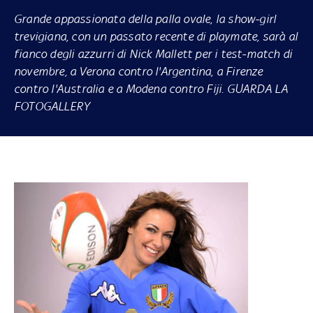
Grande appassionata della palla ovale, la show-girl
trevigiana, con un passato recente di playmate, sarà al
fianco degli azzurri di Nick Mallett per i test-match di
novembre, a Verona contro l'Argentina, a Firenze
contro l'Australia e a Modena contro Fiji. GUARDA LA
FOTOGALLERY