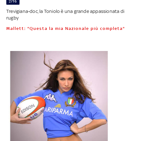
2/16
Trevigiana-doc, la Toniolo è una grande appassionata di
rugby
Mallett: "Questa la mia Nazionale più completa"