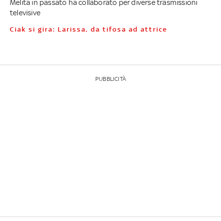
Melita in passato ha collaborato per diverse trasmissioni
televisive
Ciak si gira: Larissa, da tifosa ad attrice
PUBBLICITÀ