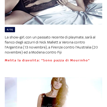
4/16
La show-girl, con un passato recente di playmate, sarà al
fianco degli azzurri di Nick Mallett a Verona contro
l'Argentina (13 novembre), a Firenze contro l'Australia (20
novembre) ed a Modena contro Fiji
Melita la diavolita: "Sono pazza di Mourinho"