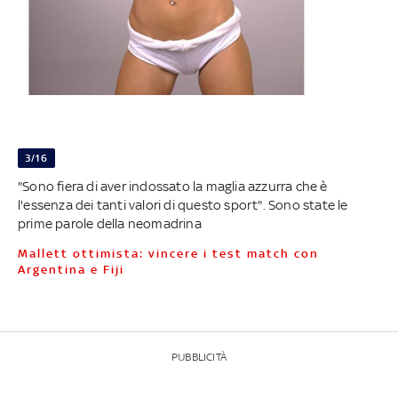
3/16
"Sono fiera di aver indossato la maglia azzurra che è
l'essenza dei tanti valori di questo sport". Sono state le
prime parole della neomadrina
Mallett ottimista: vincere i test match con
Argentina e Fiji
PUBBLICITÀ