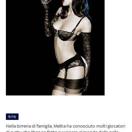
9/16
Nella birreria di famiglia, Melita ha conosciuto molti giocatori