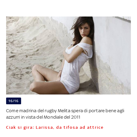
16/16
Come madrina del rugby Melita spera di portare bene agli
azzurri in vista del Mondiale del 2011
Ciak si gira: Larissa, da tifosa ad attrice