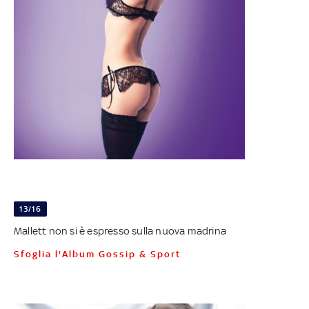
13/16
Mallett non si è espresso sulla nuova madrina
Sfoglia l'Album Gossip & Sport