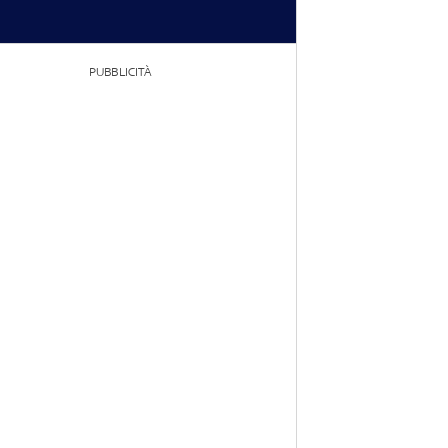
PUBBLICITÀ