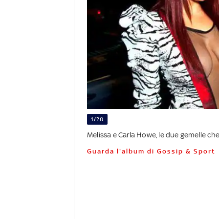
1/20
Melissa e Carla Howe, le due gemelle che
Guarda l'album di Gossip & Sport