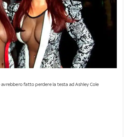
 avrebbero fatto perdere la testa ad Ashley Cole