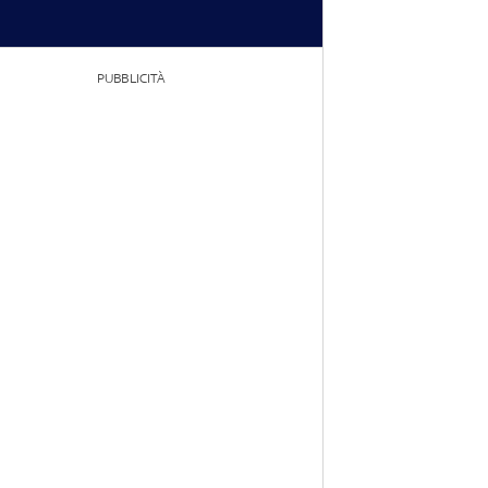
PUBBLICITÀ