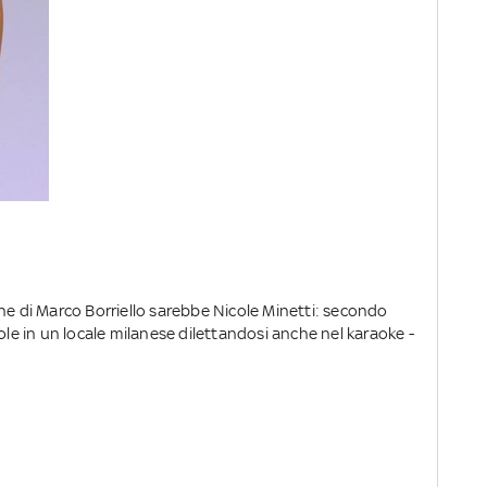
ne di Marco Borriello sarebbe Nicole Minetti: secondo
ole in un locale milanese dilettandosi anche nel karaoke -