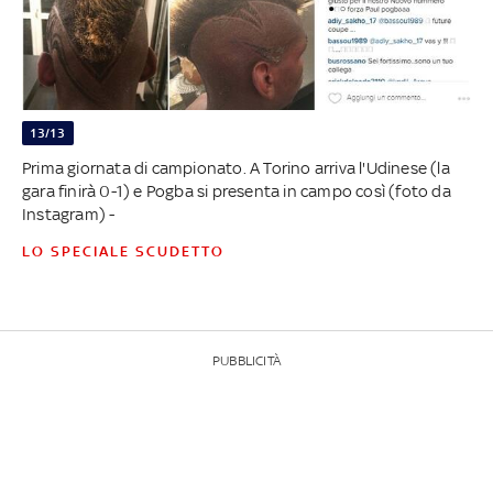
13/13
Prima giornata di campionato. A Torino arriva l'Udinese (la
gara finirà 0-1) e Pogba si presenta in campo così (foto da
Instagram) -
LO SPECIALE SCUDETTO
PUBBLICITÀ