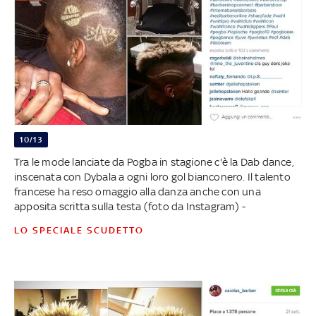
10/13
Tra le mode lanciate da Pogba in stagione c'è la Dab dance,
inscenata con Dybala a ogni loro gol bianconero. Il talento
francese ha reso omaggio alla danza anche con una
apposita scritta sulla testa (foto da Instagram) -
LO SPECIALE SCUDETTO