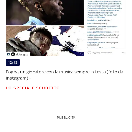
12/13
Pogba, un giocatore con la musica sempre in testa (foto da
Instagram) -
LO SPECIALE SCUDETTO
PUBBLICITÀ