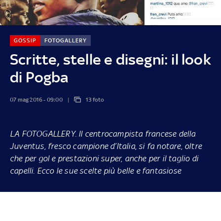
GOSSIP
FOTOGALLERY
Scritte, stelle e disegni: il look
di Pogba
07 mag 2016 - 09:00
13 foto
LA FOTOGALLERY
. Il centrocampista francese della
Juventus, fresco campione d’Italia, si fa notare, oltre
che per gol e prestazioni super, anche per il taglio di
capelli. Ecco le sue scelte più belle e fantasiose