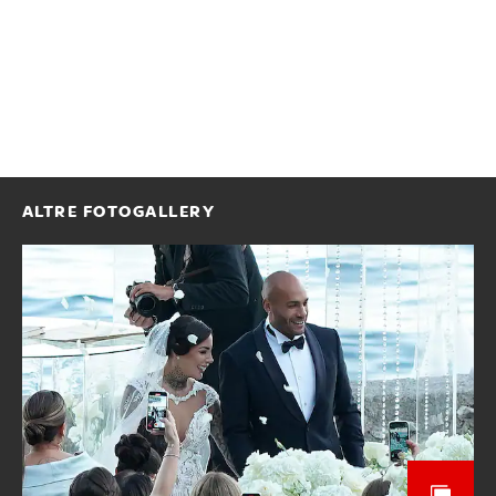
ALTRE FOTOGALLERY