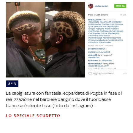
8/13
La capigliatura con fantasia leopardata di Pogba in fase di
realizzazione nel barbiere parigino dove il fuoriclasse
francese è cliente fisso (foto da Instagram) -
LO SPECIALE SCUDETTO