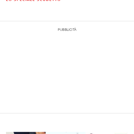
PUBBLICITÀ