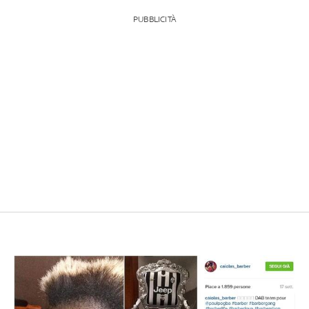
PUBBLICITÀ