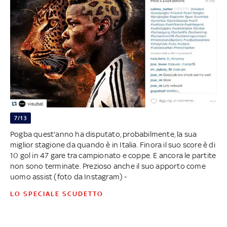
7/13
Pogba quest'anno ha disputato, probabilmente, la sua
miglior stagione da quando è in Italia. Finora il suo score è di
10 gol in 47 gare tra campionato e coppe. E ancora le partite
non sono terminate. Prezioso anche il suo apporto come
uomo assist (foto da Instagram) -
LO SPECIALE SCUDETTO