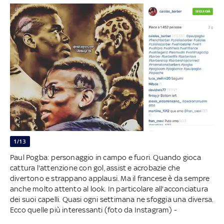
1/13
Paul Pogba: personaggio in campo e fuori. Quando gioca
cattura l'attenzione con gol, assist e acrobazie che
divertono e strappano applausi. Ma il francese è da sempre
anche molto attento al look. In particolare all'acconciatura
dei suoi capelli. Quasi ogni settimana ne sfoggia una diversa.
Ecco quelle più interessanti (foto da Instagram) -