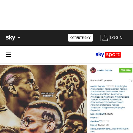
LOGIN
OFFERTE SKY