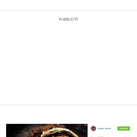
PUBBLICITÀ