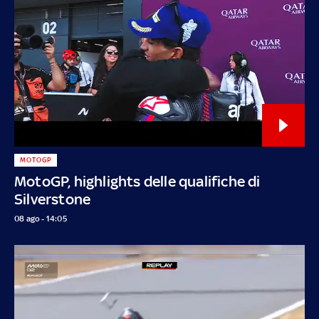
MOTOGP
MotoGP, highlights delle qualifiche di
Silverstone
08 ago - 14:05