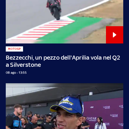
MOTOGP
Bezzecchi, un pezzo dell'Aprilia vola nel Q2
a Silverstone
08 ago - 13:55