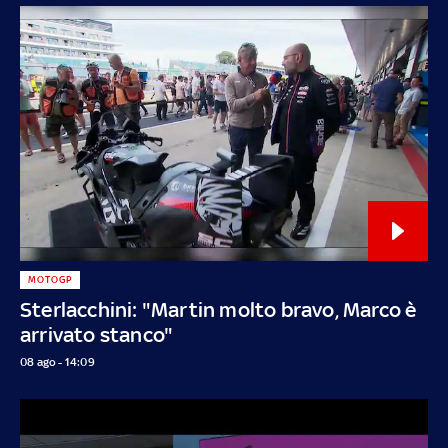
MOTOGP
Sterlacchini: "Martin molto bravo, Marco è
arrivato stanco"
08 ago - 14:09