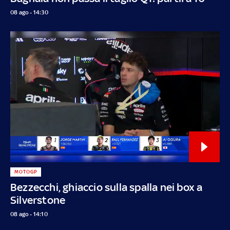
08 ago - 14:30
MOTOGP
Bezzecchi, ghiaccio sulla spalla nei box a
Silverstone
08 ago - 14:10