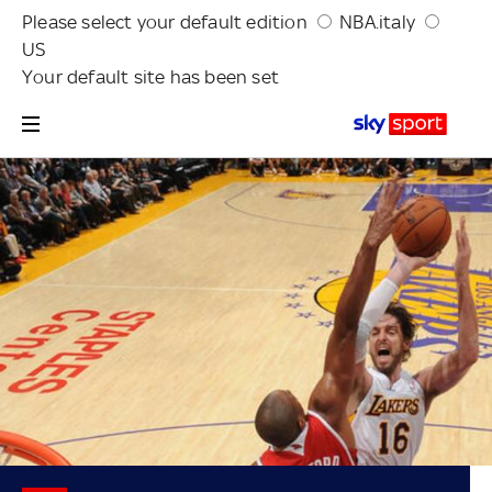
Please select your default edition
NBA.italy
US
Your default site has been set