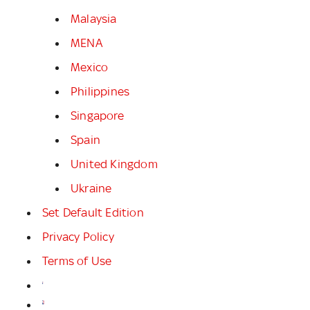
Malaysia
MENA
Mexico
Philippines
Singapore
Spain
United Kingdom
Ukraine
Set Default Edition
Privacy Policy
Terms of Use