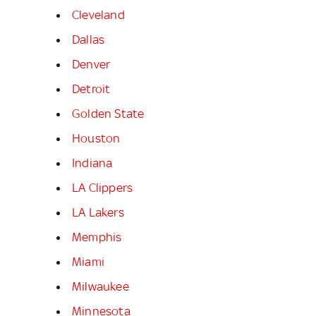
Cleveland
Dallas
Denver
Detroit
Golden State
Houston
Indiana
LA Clippers
LA Lakers
Memphis
Miami
Milwaukee
Minnesota