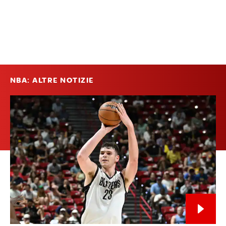
NBA: ALTRE NOTIZIE