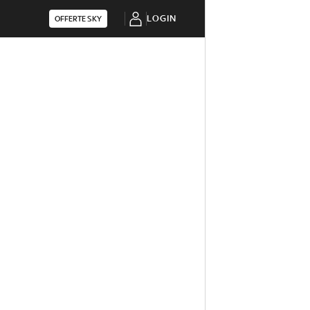
LOGIN
OFFERTE SKY