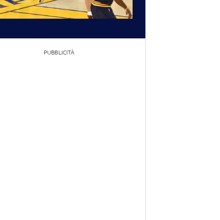
PUBBLICITÀ