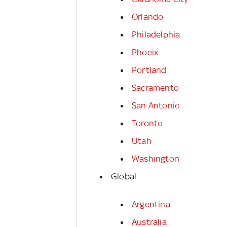
Orlando
Philadelphia
Phoeix
Portland
Sacramento
San Antonio
Toronto
Utah
Washington
Global
Argentina
Australia