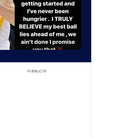
PUBBLICITÀ