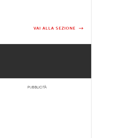
VAI ALLA SEZIONE
PUBBLICITÀ