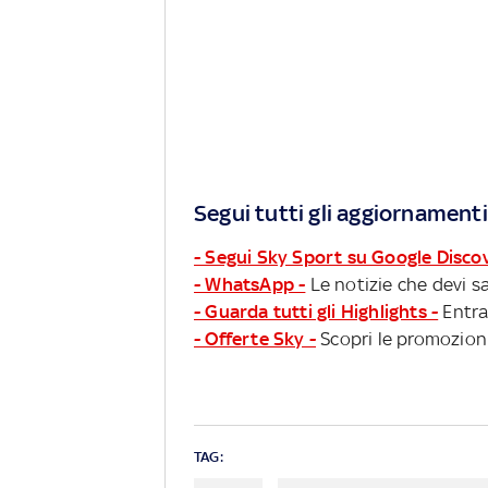
Segui tutti gli aggiornamenti
- Segui Sky Sport su Google Disco
- WhatsApp -
Le notizie che devi sa
- Guarda tutti gli Highlights -
Entra
- Offerte Sky -
Scopri le promozioni
TAG: