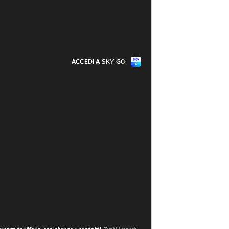
ACCEDI A SKY GO