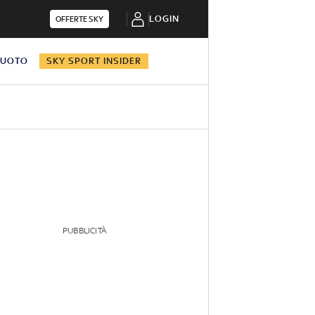
LOGIN
OFFERTE SKY
NUOTO
SKY SPORT INSIDER
PUBBLICITÀ