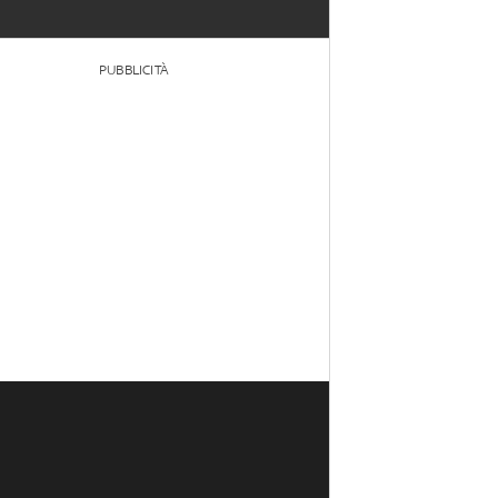
PUBBLICITÀ