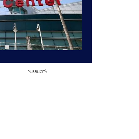
PUBBLICITÀ