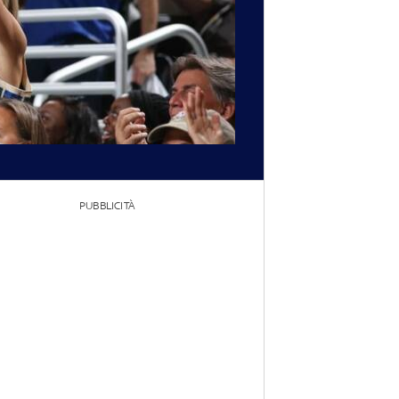
PUBBLICITÀ