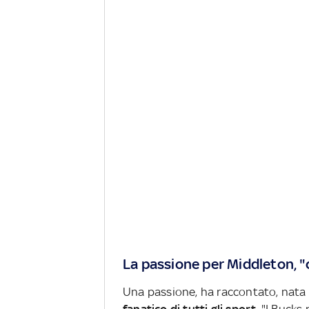
La passione per Middleton, "
Una passione, ha raccontato, nata 